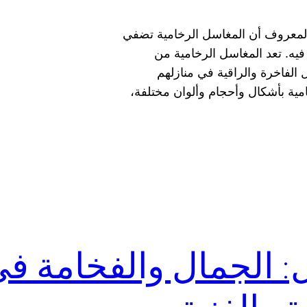
المعروف أن المغاسل الرخامية تضفي
فيه. تعد المغاسل الرخامية من
الفاخرة والراقية في منازلهم
ية بأشكال وأحجام وألوان مختلفة،
: الجمال والفخامة ف