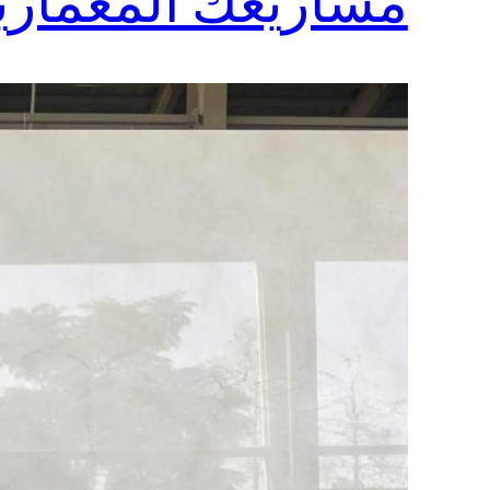
مشاريعك المعمارية