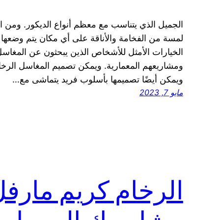
الجميل الذي يتناسب مع معظم أنواع الديكور. ومن 
لمسة من الفخامة والأناقة على أي مكان يتم وضعها 
الخيارات الأمثل للأشخاص الذين يبحثون عن المغاسل 
ومشاريعهم المعمارية. ويمكن تصميم المغاسل الرخام
ويمكن أيضًا تصميمها بأسلوب فريد يتماشى مع…
مايو 7, 2023
الرخام كريم مارفل