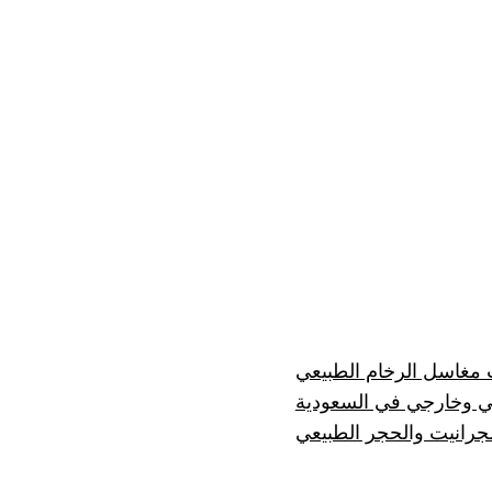
ت مغاسل الرخام الطبيعي
ي وخارجي في السعودية
جرانيت والحجر الطبيعي