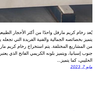
يُعد رخام كريم مارفل واحدًا من أكثر الأحجار الطبيعية
يتميز بخصائصه الجمالية والفنية الفريدة التي تجعله 
من المشاريع المختلفة. يتم استخراج رخام كريم ما
جنوب إسبانيا، ويتميز بلونه الكريمي الفاتح الذي يعتبر 
الحليبي، كما يتميز…
مايو 7, 2023