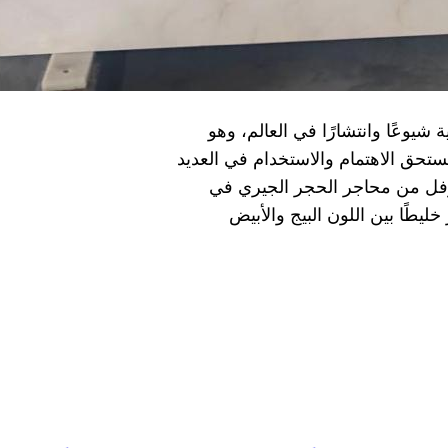
 شيوعًا وانتشارًا في العالم، وهو
يستحق الاهتمام والاستخدام في العديد
رفل من محاجر الحجر الجيري في
خليطًا بين اللون البيج والأبيض