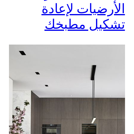
الأرضيات لإعادة
تشكيل مطبخك