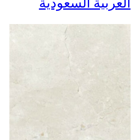
العربية السعودية