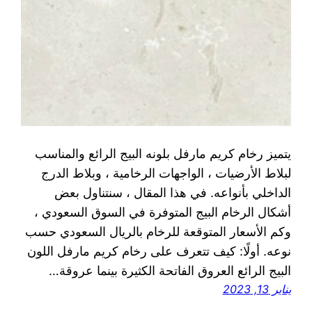
يتميز رخام كريم مارفل بلونه البيج الرائع والمناسب
لبلاط الأرضيات ، الواجهات الرخامية ، وبلاط الدرج
الداخلي بأنواعه. في هذا المقال ، سنتناول بعض
أشكال الرخام البيج المتوفرة في السوق السعودي ،
وكم الأسعار المتوقعة للرخام بالريال السعودي حسب
نوعه. أولًا: كيف تتعرف على رخام كريم مارفل اللون
البيج الرائع العروق الفاتحة الكثيرة بينما عروقة…
يناير 13, 2023