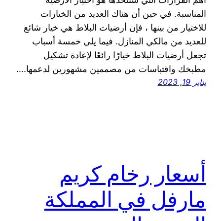
المناسبة. في حين أن هناك العديد من الخيارات
للاختيار من بينها ، فإن أرضيات البلاط هي خيار شائع
للعديد من مالكي المنازل. فيما يلي خمسة أسباب
تجعل أرضيات البلاط خيارًا رائعًا لإعادة تشكيل
مطبخك واقتباسات من مصممين مشهورين لدعمها.…
يناير 19, 2023
أسعار رخام كريم
مارفل في المملكة