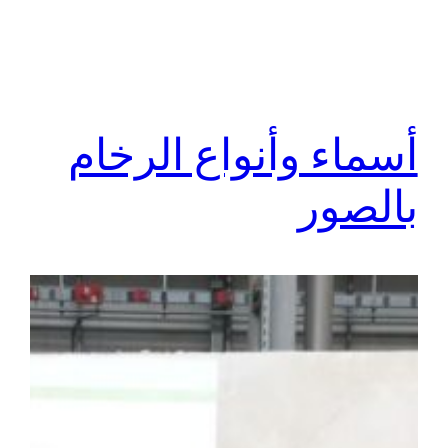
أسماء وأنواع الرخام
بالصور